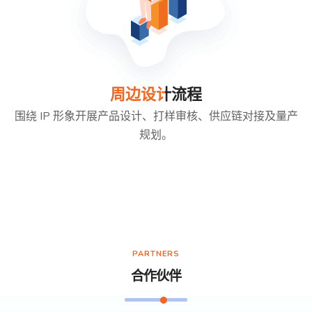
周边设计流程
围绕 IP 形象开展产品设计、打样审核、供应链对接及量产
规划。
PARTNERS
合作伙伴