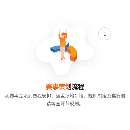
1
赛事策划流程
从赛事立项到赛程安排，涵盖场地对接、规则制定及嘉宾邀
请等全环节规划。