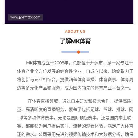
ABOUT US
了解
MK体育
MK体育
成立于2008年，总部位于开远市，是一家专注于
体育产业全方位发展的综合性企业。自成立以来，始终致力于
将创新与专业相结合，提供涵盖体育直播、体育赛事、体育周
边等多元化产品和服务，成为国内领先的体育产业平台之一。
在体育直播领域，通过自主研发和技术合作，提供高质
量、高清晰度的直播服务，覆盖了包括足球、篮球、排球、网
球等多项体育赛事。无论是国际顶级赛事，还是国内本土联
赛，都能够为用户提供实时、流畅的观看体验，满足广大体育
迷的需求。公司采用先进的视频传输技术和大数据分析，确保