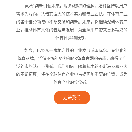
秉承“创新引领未来，服务成就”的理念，始终坚持以用户
需求为导向，凭借其强大的技术实力和专业团队，在体育产业
的各个细分领域中不断突破和创新。未来，将继续深耕体育产
业，推动体育文化的普及与发展，为全球用户带来更多精彩的
体育体验和服务。
如今，已经从一家地方性的企业发展成国际化、专业化的
体育品牌，凭借不懈的努力和
MK体育官网
的品质，赢得了广
泛的市场认可与赞誉。我们相信，随着技术的不断进步和业务
的不断拓展，将在全球体育产业中占据更加重要的位置，成为
体育产业的佼佼者。
走进我们