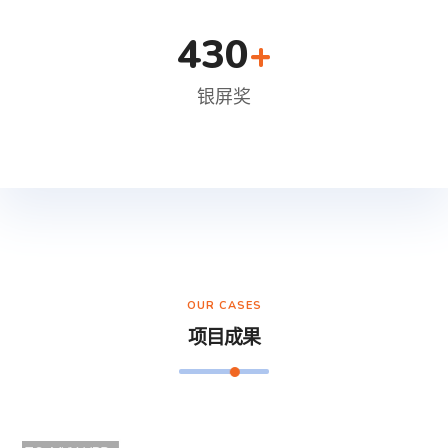
430
+
银屏奖
OUR CASES
项目成果