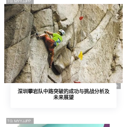
深圳攀岩队中路突破的成功与挑战分析及
未来展望