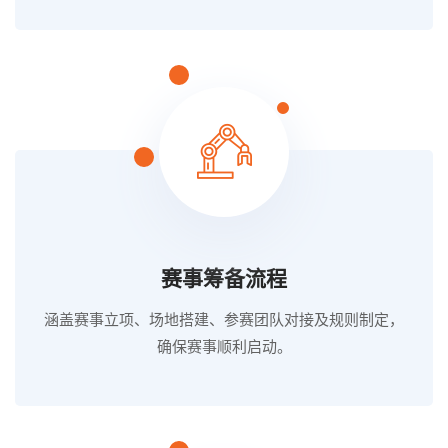
赛事筹备流程
涵盖赛事立项、场地搭建、参赛团队对接及规则制定，
确保赛事顺利启动。